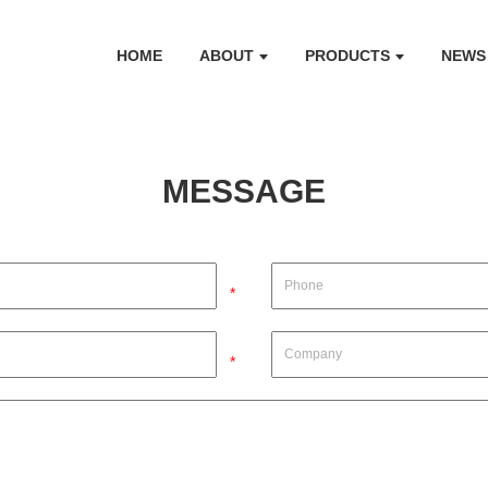
HOME
ABOUT
PRODUCTS
NEWS
MESSAGE
*
*