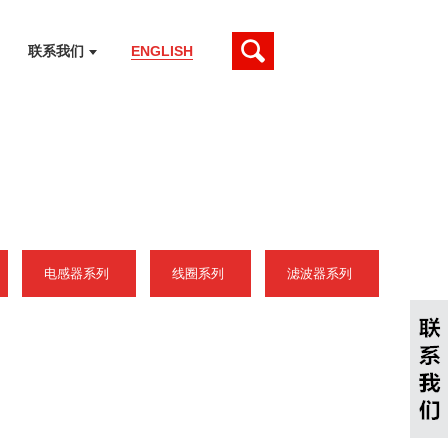
联系我们
ENGLISH
电感器系列
线圈系列
滤波器系列