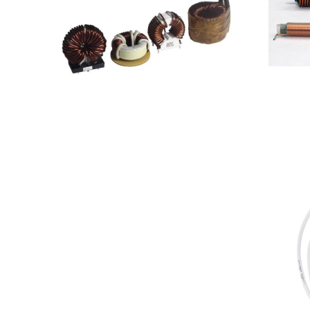
大功率环形电感