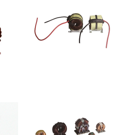
光伏类电感系列