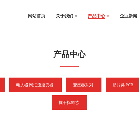
网站首页
关于我们
产品中心
企业新闻
产品中心
电抗器 网汇流逆变器
变压器系列
贴片类 PCB
抗干扰磁芯