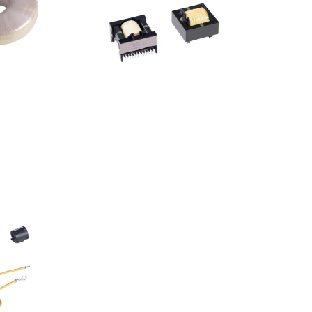
高频变压器