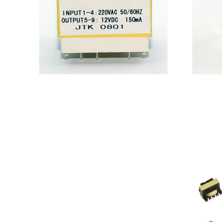
EI型低频变压器