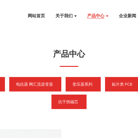
网站首页
关于我们
产品中心
企业新闻
产品中心
电抗器 网汇流逆变器
变压器系列
贴片类 PCB
抗干扰磁芯