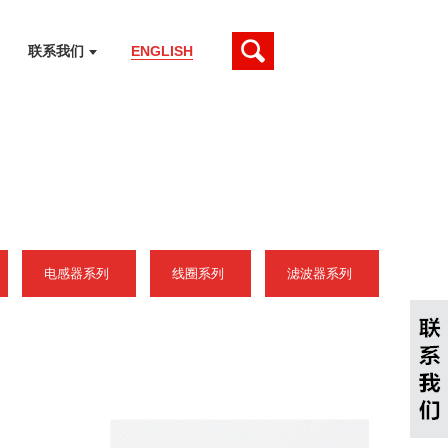
联系我们
ENGLISH
电感器系列
线圈系列
滤波器系列