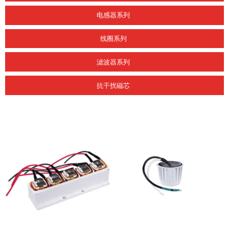
电感器系列
线圈系列
滤波器系列
抗干扰磁芯