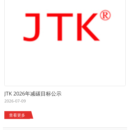
JTK 2026年减碳目标公示
2026-07-09
查看更多