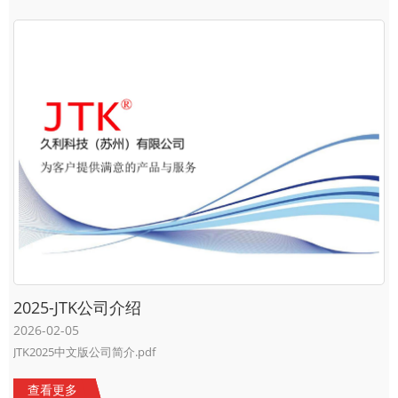
2025-JTK公司介绍
2026-02-05
JTK2025中文版公司简介.pdf
查看更多