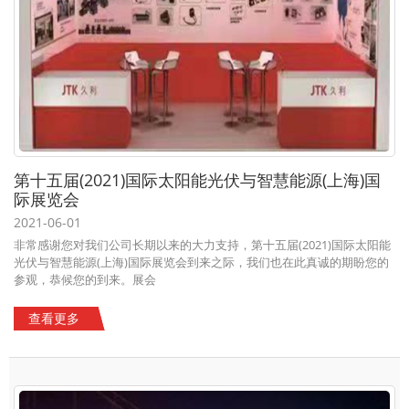
第十五届(2021)国际太阳能光伏与智慧能源(上海)国
际展览会
2021-06-01
非常感谢您对我们公司长期以来的大力支持，第十五届(2021)国际太阳能
光伏与智慧能源(上海)国际展览会到来之际，我们也在此真诚的期盼您的
参观，恭候您的到来。展会
查看更多