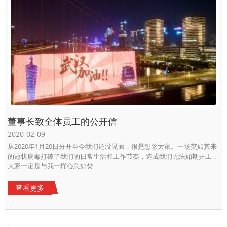
董事长致全体员工的公开信
2020-02-09
从2020年1月20日分开至今我们还没见面，很是想念大家。一场突如其来
的冠状病毒打破了我们的日常生活和工作节奏，造成我们无法如期开工，
大家一定是与我一样心急如焚
查看更多