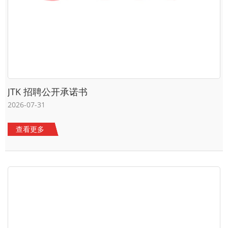
JTK 招聘公开承诺书
2026-07-31
查看更多