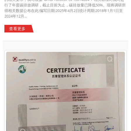
行了年度碳排放调研，截止目前为止，碳排放量已降低50%。现将调研所
得相关数据公布在此:编写日期:2025年4月2日统计周期:2018年1月1日至
2024年12月...
查看更多