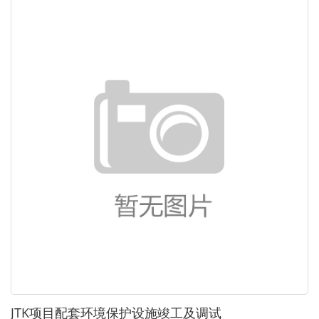
JTK项目配套环境保护设施竣工及调试