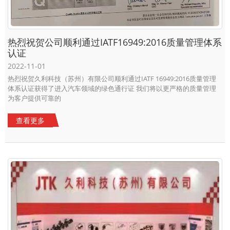
热烈祝贺公司顺利通过IATF16949:2016质量管理体系
认证
2022-11-01
热烈祝贺久利科技（苏州）有限公司顺利通过IATF 16949:2016质量管理
体系认证获得了进入汽车领域的绿色通行证 我们将以更严格的质量管理
为客户提供可靠的
查看更多