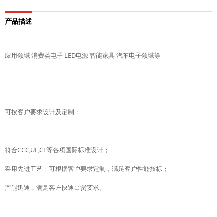
产品描述
应用领域 消费类电子 LED电源 智能家具 汽车电子领域等
可按客户要求设计及定制；
符合CCC,UL,CE等各项国际标准设计；
采用先进工艺；可根据客户要求定制，满足客户性能指标；
产能迅速，满足客户快速出货要求。