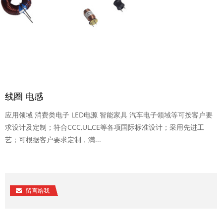
线圈 电感
应用领域 消费类电子 LED电源 智能家具 汽车电子领域等可按客户要
求设计及定制；符合CCC,UL,CE等各项国际标准设计；采用先进工
艺；可根据客户要求定制，满...
留言给我