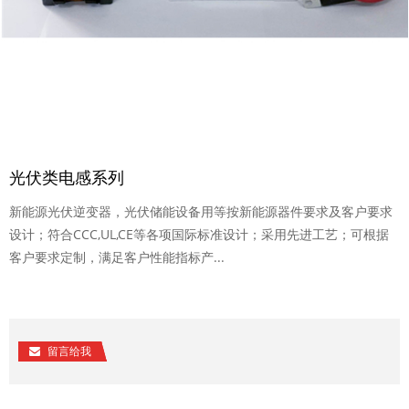
光伏类电感系列
新能源光伏逆变器，光伏储能设备用等按新能源器件要求及客户要求
设计；符合CCC,UL,CE等各项国际标准设计；采用先进工艺；可根据
客户要求定制，满足客户性能指标产...
留言给我