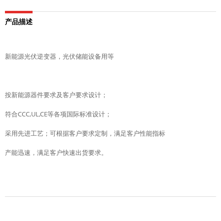
产品描述
新能源光伏逆变器，光伏储能设备用等
按新能源器件要求及客户要求设计；
符合CCC,UL,CE等各项国际标准设计；
采用先进工艺；可根据客户要求定制，满足客户性能指标
产能迅速，满足客户快速出货要求。