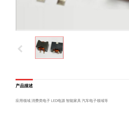
产品描述
应用领域 消费类电子 LED电源 智能家具 汽车电子领域等