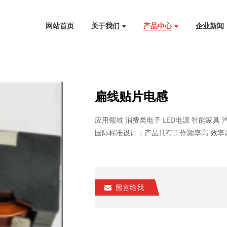
网站首页
关于我们
产品中心
企业新闻
扁线贴片电感
应用领域 消费类电子 LED电源 智能家具
国际标准设计；产品具有工作频率高 效率高 
留言给我