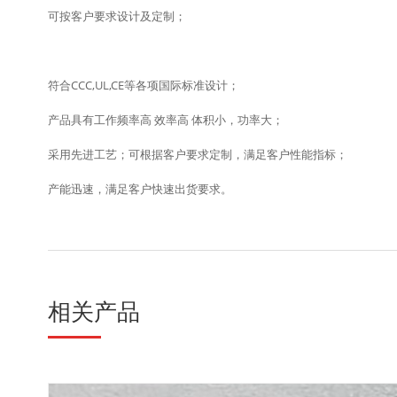
可按客户要求设计及定制；
符合CCC,UL,CE等各项国际标准设计；
产品具有工作频率高 效率高 体积小，功率大；
采用先进工艺；可根据客户要求定制，满足客户性能指标；
产能迅速，满足客户快速出货要求。
相关产品