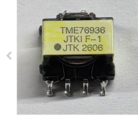
贴片变压器