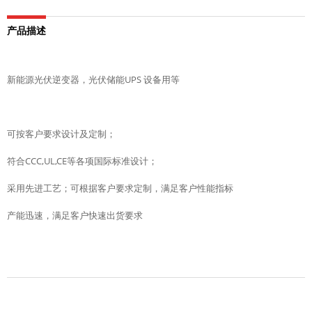
产品描述
新能源光伏逆变器，光伏储能UPS 设备用等
可按客户要求设计及定制；
符合CCC,UL,CE等各项国际标准设计；
采用先进工艺；可根据客户要求定制，满足客户性能指标
产能迅速，满足客户快速出货要求