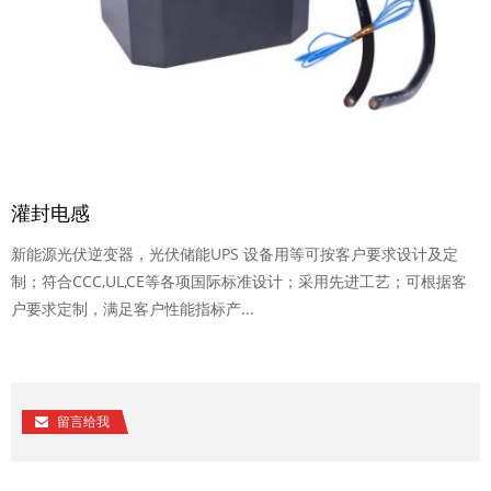
灌封电感
新能源光伏逆变器，光伏储能UPS 设备用等可按客户要求设计及定
制；符合CCC,UL,CE等各项国际标准设计；采用先进工艺；可根据客
户要求定制，满足客户性能指标产...
留言给我