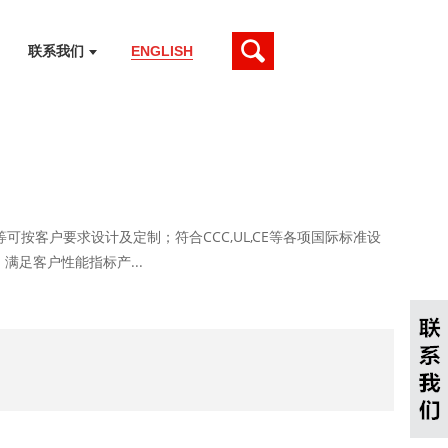
联系我们
ENGLISH
可按客户要求设计及定制；符合CCC,UL,CE等各项国际标准设
足客户性能指标产...