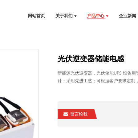
网站首页
关于我们
产品中心
企业新闻
光伏逆变器储能电感
新能源光伏逆变器，光伏储能UPS 设备用等
计；采用先进工艺；可根据客户要求定制，满
留言给我