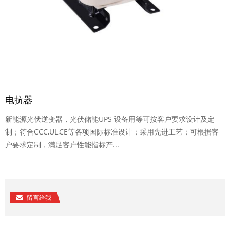
电抗器
新能源光伏逆变器，光伏储能UPS 设备用等可按客户要求设计及定
制；符合CCC,UL,CE等各项国际标准设计；采用先进工艺；可根据客
户要求定制，满足客户性能指标产...
留言给我