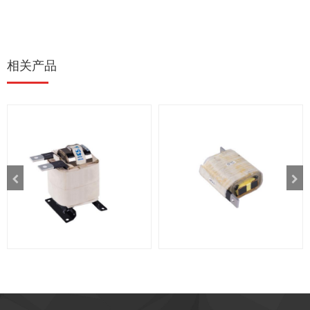
相关产品
电抗器
电抗器