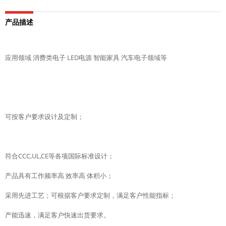
产品描述
应用领域 消费类电子 LED电源 智能家具 汽车电子领域等
可按客户要求设计及定制；
符合CCC,UL,CE等各项国际标准设计；
产品具有工作频率高 效率高 体积小；
采用先进工艺；可根据客户要求定制，满足客户性能指标；
产能迅速，满足客户快速出货要求。