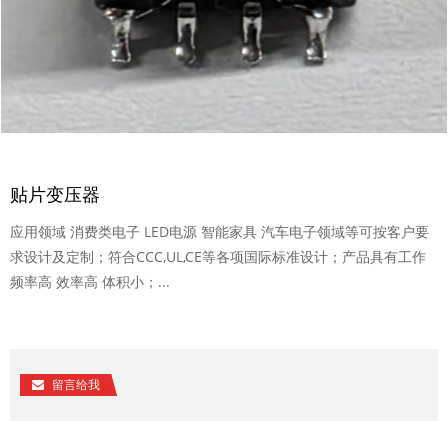
贴片变压器
应用领域 消费类电子 LED电源 智能家具 汽车电子领域等可按客户要
求设计及定制；符合CCC,UL,CE等各项国际标准设计；产品具有工作
频率高 效率高 体积小；...
留言给我