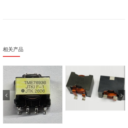
相关产品
扁线贴片电感