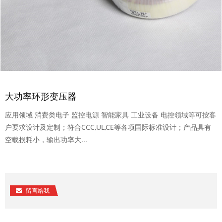
大功率环形变压器
应用领域 消费类电子 监控电源 智能家具 工业设备 电控领域等可按客
户要求设计及定制；符合CCC,UL,CE等各项国际标准设计；产品具有
空载损耗小，输出功率大...
留言给我