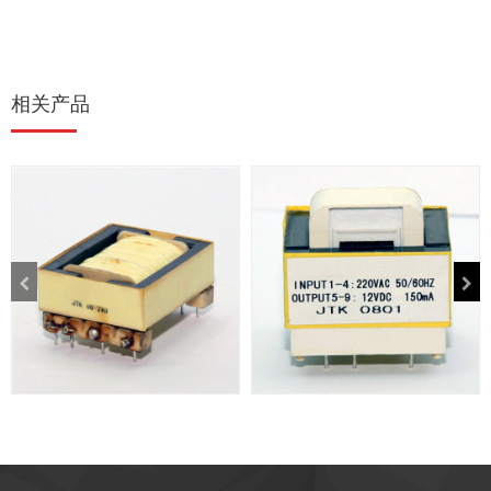
相关产品
高频变压器
EI型低频变压器