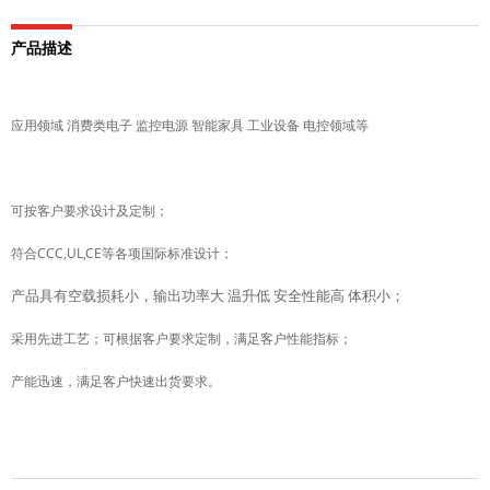
产品描述
应用领域 消费类电子 监控电源 智能家具 工业设备 电控领域等
可按客户要求设计及定制；
符合CCC,UL,CE等各项国际标准设计；
产品具有空载损耗小，输出功率大 温升低 安全性能高 体积小；
采用先进工艺；可根据客户要求定制，满足客户性能指标；
产能迅速，满足客户快速出货要求。