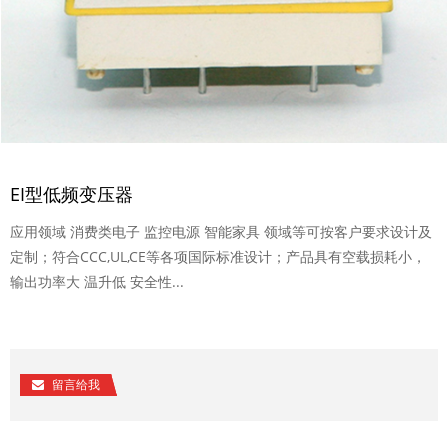
EI型低频变压器
应用领域 消费类电子 监控电源 智能家具 领域等可按客户要求设计及
定制；符合CCC,UL,CE等各项国际标准设计；产品具有空载损耗小，
输出功率大 温升低 安全性...
留言给我