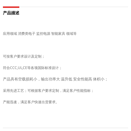
产品描述
应用领域 消费类电子 监控电源 智能家具 领域等
可按客户要求设计及定制；
符合CCC,UL,CE等各项国际标准设计；
产品具有空载损耗小，输出功率大 温升低 安全性能高 体积小；
采用先进工艺；可根据客户要求定制，满足客户性能指标；
产能迅速，满足客户快速出货要求。