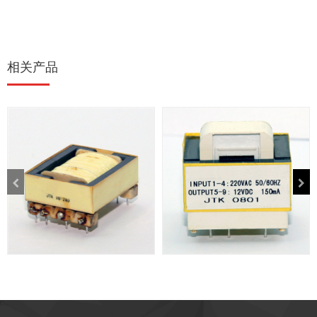
相关产品
高频变压器
EI型低频变压器